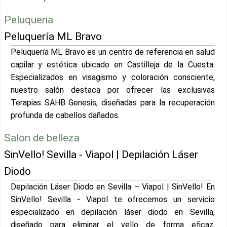
Peluqueria
Peluquería ML Bravo
Peluquería ML Bravo es un centro de referencia en salud
capilar y estética ubicado en Castilleja de la Cuesta.
Especializados en visagismo y coloración consciente,
nuestro salón destaca por ofrecer las exclusivas
Terapias SAHB Genesis, diseñadas para la recuperación
profunda de cabellos dañados.
Salon de belleza
SinVello! Sevilla - Viapol | Depilación Láser
Diodo
Depilación Láser Diodo en Sevilla – Viapol | SinVello! En
SinVello! Sevilla - Viapol te ofrecemos un servicio
especializado en depilación láser diodo en Sevilla,
diseñado para eliminar el vello de forma eficaz,