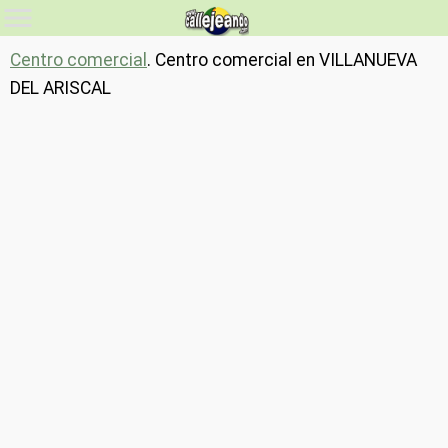
Centro comercial
. Centro comercial en VILLANUEVA
DEL ARISCAL