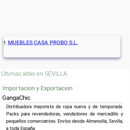
MUEBLES CASA PROBO S.L.
Últimas altas en SEVILLA
Importacion y Exportacion
GangaChic
Distribuidora mayorista de ropa nueva y de temporada.
Packs para revendedoras, vendedores de mercadillo y
pequeños comerciantes. Envíos desde Almensilla, Sevilla,
a toda España.