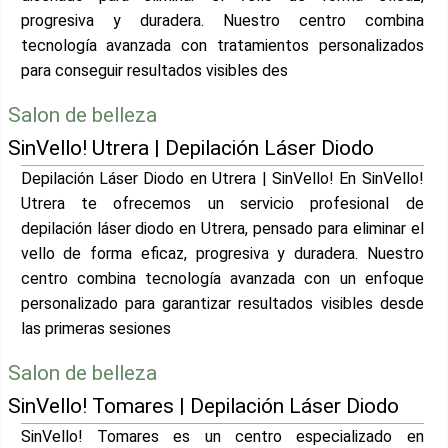
progresiva y duradera. Nuestro centro combina
tecnología avanzada con tratamientos personalizados
para conseguir resultados visibles des
Salon de belleza
SinVello! Utrera | Depilación Láser Diodo
Depilación Láser Diodo en Utrera | SinVello! En SinVello!
Utrera te ofrecemos un servicio profesional de
depilación láser diodo en Utrera, pensado para eliminar el
vello de forma eficaz, progresiva y duradera. Nuestro
centro combina tecnología avanzada con un enfoque
personalizado para garantizar resultados visibles desde
las primeras sesiones
Salon de belleza
SinVello! Tomares | Depilación Láser Diodo
SinVello! Tomares es un centro especializado en