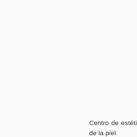
Centro de estéti
de la piel.