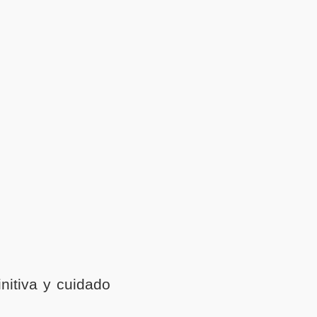
initiva y cuidado