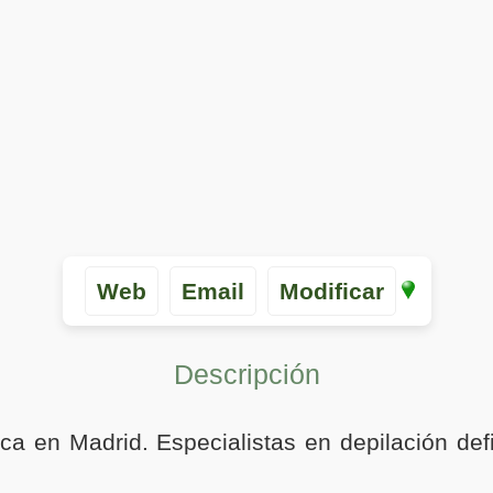
Web
Email
Modificar
Descripción
ca en Madrid. Especialistas en depilación def