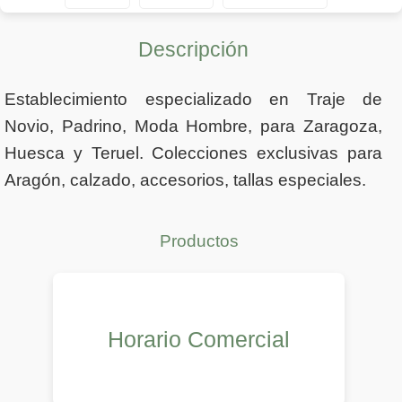
Descripción
Establecimiento especializado en Traje de
Novio, Padrino, Moda Hombre, para Zaragoza,
Huesca y Teruel. Colecciones exclusivas para
Aragón, calzado, accesorios, tallas especiales.
Productos
Horario Comercial