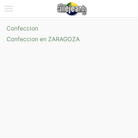
Confeccion
Confeccion en ZARAGOZA