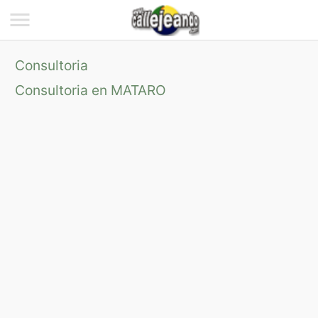
Consultoria
Consultoria en MATARO