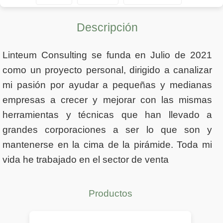
Descripción
Linteum Consulting se funda en Julio de 2021
como un proyecto personal, dirigido a canalizar
mi pasión por ayudar a pequeñas y medianas
empresas a crecer y mejorar con las mismas
herramientas y técnicas que han llevado a
grandes corporaciones a ser lo que son y
mantenerse en la cima de la pirámide. Toda mi
vida he trabajado en el sector de venta
Productos