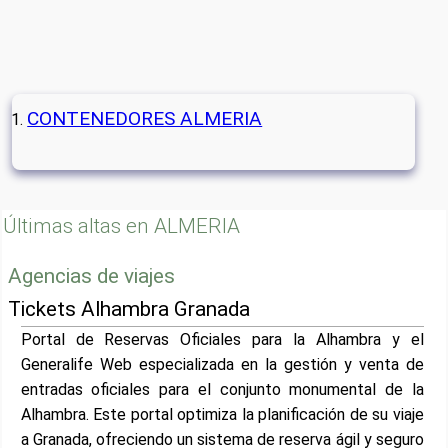
CONTENEDORES ALMERIA
Últimas altas en ALMERIA
Agencias de viajes
Tickets Alhambra Granada
Portal de Reservas Oficiales para la Alhambra y el
Generalife Web especializada en la gestión y venta de
entradas oficiales para el conjunto monumental de la
Alhambra. Este portal optimiza la planificación de su viaje
a Granada, ofreciendo un sistema de reserva ágil y seguro