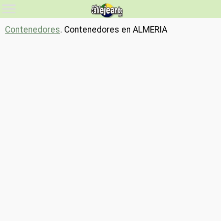
Contenedores
. Contenedores en ALMERIA