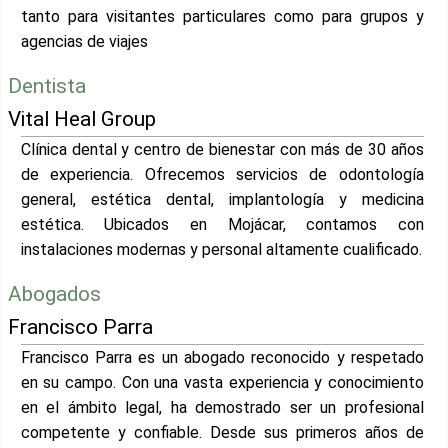
tanto para visitantes particulares como para grupos y
agencias de viajes
Dentista
Vital Heal Group
Clínica dental y centro de bienestar con más de 30 años
de experiencia. Ofrecemos servicios de odontología
general, estética dental, implantología y medicina
estética. Ubicados en Mojácar, contamos con
instalaciones modernas y personal altamente cualificado.
Abogados
Francisco Parra
Francisco Parra es un abogado reconocido y respetado
en su campo. Con una vasta experiencia y conocimiento
en el ámbito legal, ha demostrado ser un profesional
competente y confiable. Desde sus primeros años de