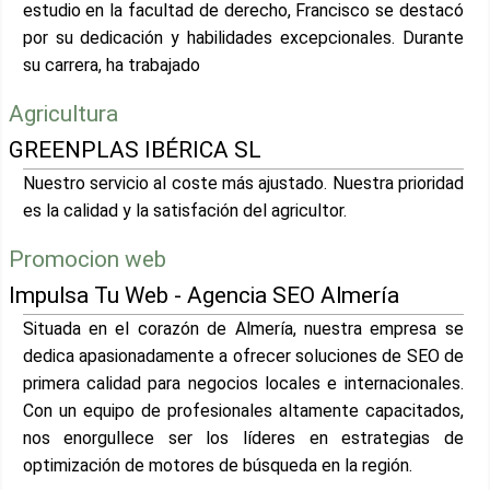
estudio en la facultad de derecho, Francisco se destacó
por su dedicación y habilidades excepcionales. Durante
su carrera, ha trabajado
Agricultura
GREENPLAS IBÉRICA SL
Nuestro servicio al coste más ajustado. Nuestra prioridad
es la calidad y la satisfación del agricultor.
Promocion web
Impulsa Tu Web - Agencia SEO Almería
Situada en el corazón de Almería, nuestra empresa se
dedica apasionadamente a ofrecer soluciones de SEO de
primera calidad para negocios locales e internacionales.
Con un equipo de profesionales altamente capacitados,
nos enorgullece ser los líderes en estrategias de
optimización de motores de búsqueda en la región.