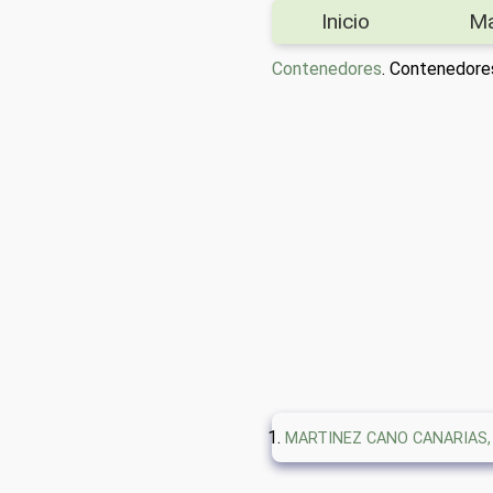
Inicio
M
Contenedores
. Contenedor
MARTINEZ CANO CANARIAS, 