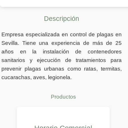
Descripción
Empresa especializada en control de plagas en
Sevilla. Tiene una experiencia de más de 25
años en la instalación de contenedores
sanitarios y ejecución de tratamientos para
prevenir plagas urbanas como ratas, termitas,
cucarachas, aves, legionela.
Productos
Horario Comercial