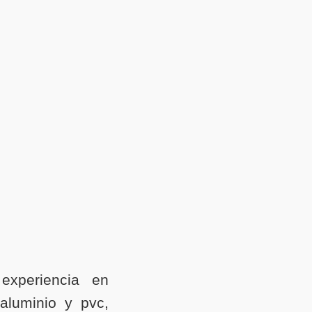
experiencia en
 aluminio y pvc,