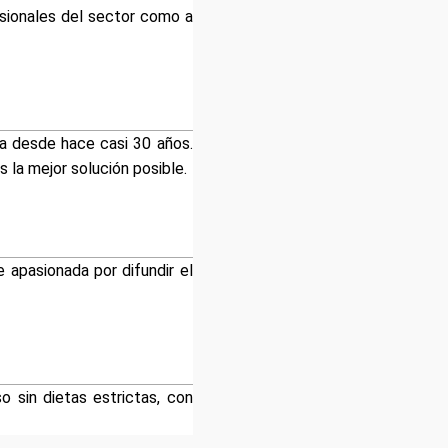
fesionales del sector como a
a desde hace casi 30 años.
 la mejor solución posible.
 apasionada por difundir el
o sin dietas estrictas, con