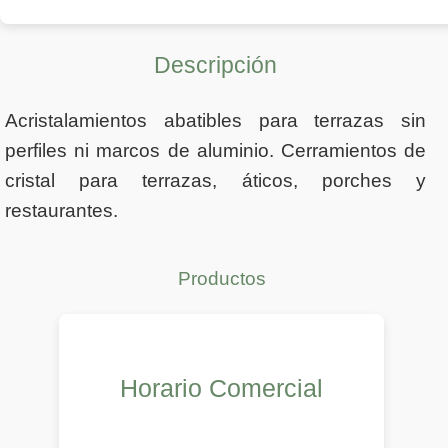
Descripción
Acristalamientos abatibles para terrazas sin
perfiles ni marcos de aluminio. Cerramientos de
cristal para terrazas, áticos, porches y
restaurantes.
Productos
Horario Comercial