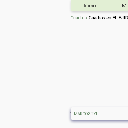
Inicio
M
Cuadros
. Cuadros en EL EJI
MARCOSTYL