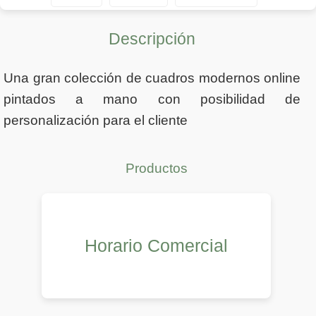
Descripción
Una gran colección de cuadros modernos online
pintados a mano con posibilidad de
personalización para el cliente
Productos
Horario Comercial