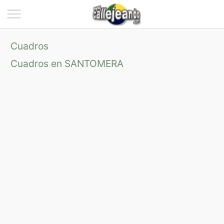
Cuadros
Cuadros en SANTOMERA