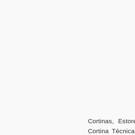
Cortinas, Esto
Cortina Técnica 