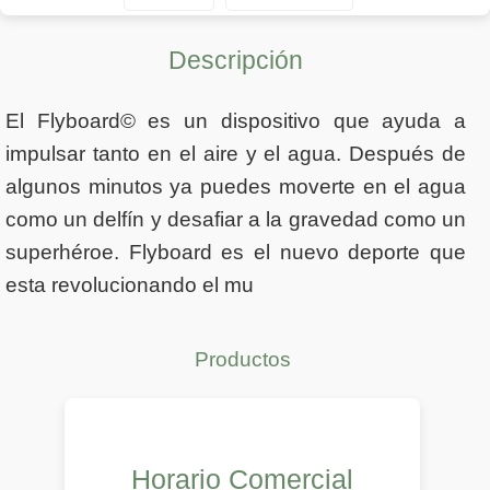
Descripción
El Flyboard© es un dispositivo que ayuda a
impulsar tanto en el aire y el agua. Después de
algunos minutos ya puedes moverte en el agua
como un delfín y desafiar a la gravedad como un
superhéroe. Flyboard es el nuevo deporte que
esta revolucionando el mu
Productos
Horario Comercial