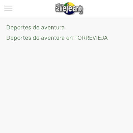
Deportes de aventura
Deportes de aventura en TORREVIEJA