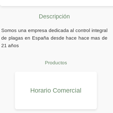
Descripción
Somos una empresa dedicada al control integral
de plagas en España desde hace hace mas de
21 años
Productos
Horario Comercial