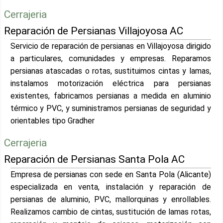
Cerrajeria
Reparación de Persianas Villajoyosa AC
Servicio de reparación de persianas en Villajoyosa dirigido
a particulares, comunidades y empresas. Reparamos
persianas atascadas o rotas, sustituimos cintas y lamas,
instalamos motorización eléctrica para persianas
existentes, fabricamos persianas a medida en aluminio
térmico y PVC, y suministramos persianas de seguridad y
orientables tipo Gradher
Cerrajeria
Reparación de Persianas Santa Pola AC
Empresa de persianas con sede en Santa Pola (Alicante)
especializada en venta, instalación y reparación de
persianas de aluminio, PVC, mallorquinas y enrollables.
Realizamos cambio de cintas, sustitución de lamas rotas,