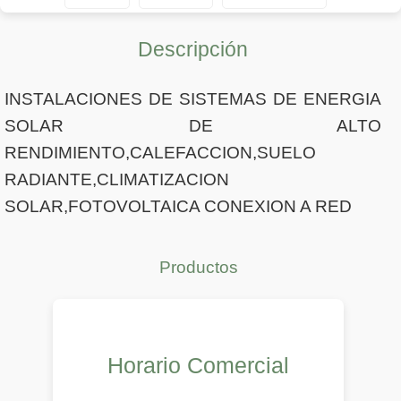
Descripción
INSTALACIONES DE SISTEMAS DE ENERGIA
SOLAR DE ALTO
RENDIMIENTO,CALEFACCION,SUELO
RADIANTE,CLIMATIZACION
SOLAR,FOTOVOLTAICA CONEXION A RED
Productos
Horario Comercial