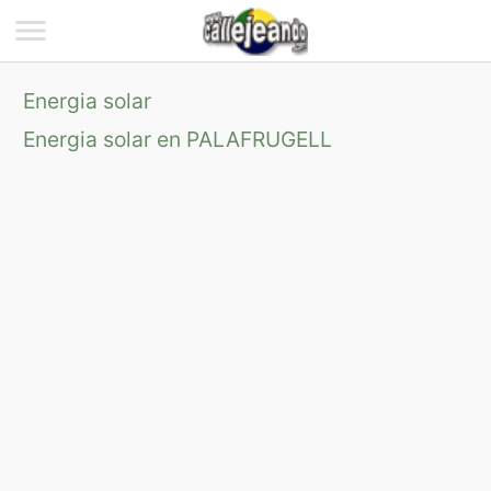
Energia solar
Energia solar en PALAFRUGELL