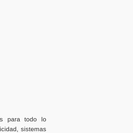
es para todo lo
icidad, sistemas