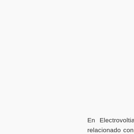
En Electrovolt
relacionado con