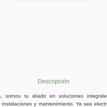
Descripción
ia, somos tu aliado en soluciones integral
 instalaciones y mantenimiento. Ya sea electr