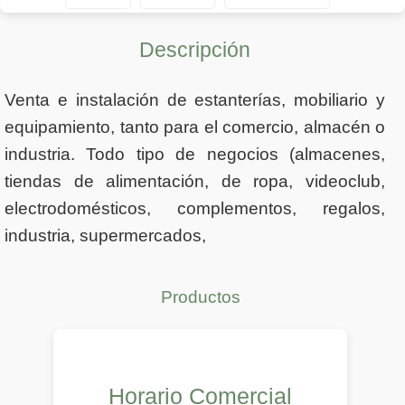
Descripción
Venta e instalación de estanterías, mobiliario y
equipamiento, tanto para el comercio, almacén o
industria. Todo tipo de negocios (almacenes,
tiendas de alimentación, de ropa, videoclub,
electrodomésticos, complementos, regalos,
industria, supermercados,
Productos
Horario Comercial