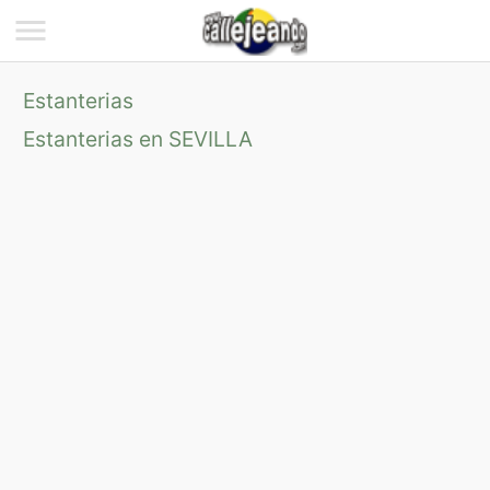
Estanterias
Estanterias en SEVILLA