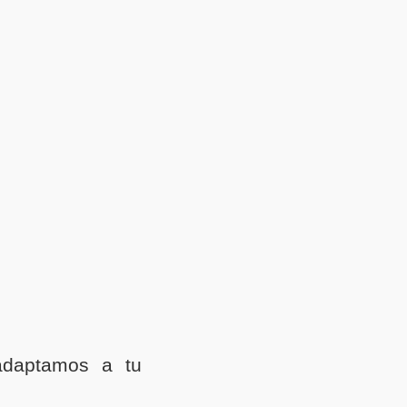
adaptamos a tu