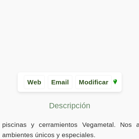
Web
Email
Modificar
Descripción
a piscinas y cerramientos Vegametal. Nos 
 ambientes únicos y especiales.