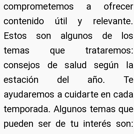
comprometemos a ofrecer
contenido útil y relevante.
Estos son algunos de los
temas que trataremos:
consejos de salud según la
estación del año. Te
ayudaremos a cuidarte en cada
temporada. Algunos temas que
pueden ser de tu interés son: