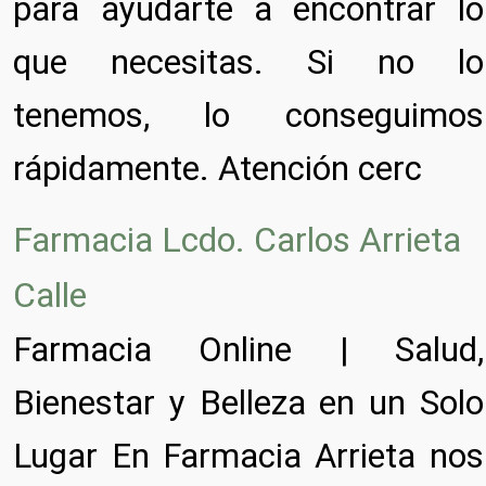
para ayudarte a encontrar lo
que necesitas. Si no lo
tenemos, lo conseguimos
rápidamente. Atención cerc
Farmacia Lcdo. Carlos Arrieta
Calle
Farmacia Online | Salud,
Bienestar y Belleza en un Solo
Lugar En Farmacia Arrieta nos