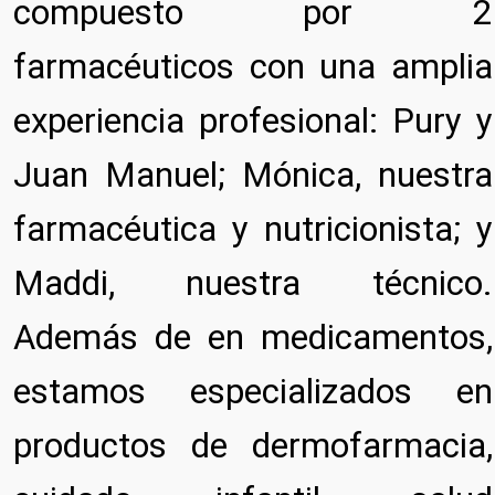
compuesto por 2
farmacéuticos con una amplia
experiencia profesional: Pury y
Juan Manuel; Mónica, nuestra
farmacéutica y nutricionista; y
Maddi, nuestra técnico.
Además de en medicamentos,
estamos especializados en
productos de dermofarmacia,