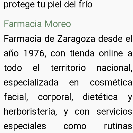
protege tu piel del frío
Farmacia Moreo
Farmacia de Zaragoza desde el
año 1976, con tienda online a
todo el territorio nacional,
especializada en cosmética
facial, corporal, dietética y
herboristería, y con servicios
especiales como rutinas