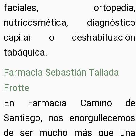
faciales, ortopedia,
nutricosmética, diagnóstico
capilar o deshabituación
tabáquica.
Farmacia Sebastián Tallada
Frotte
En Farmacia Camino de
Santiago, nos enorgullecemos
de ser mucho más que una