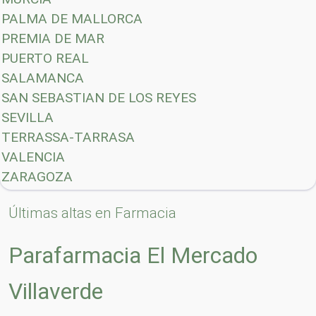
PALMA DE MALLORCA
PREMIA DE MAR
PUERTO REAL
SALAMANCA
SAN SEBASTIAN DE LOS REYES
SEVILLA
TERRASSA-TARRASA
VALENCIA
ZARAGOZA
Últimas altas en Farmacia
Parafarmacia El Mercado
Villaverde