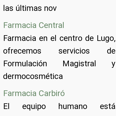
las últimas nov
Farmacia Central
Farmacia en el centro de Lugo,
ofrecemos servicios de
Formulación Magistral y
dermocosmética
Farmacia Carbiró
El equipo humano está