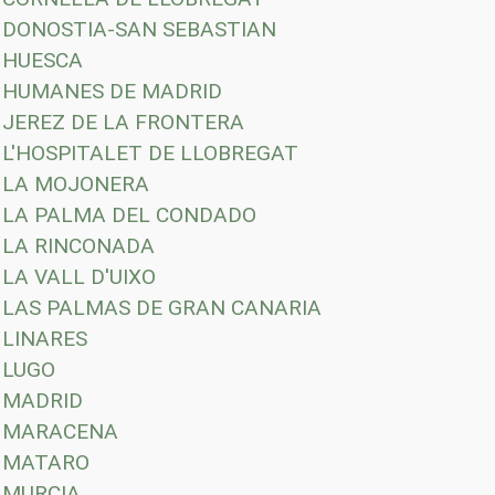
DONOSTIA-SAN SEBASTIAN
HUESCA
HUMANES DE MADRID
JEREZ DE LA FRONTERA
L'HOSPITALET DE LLOBREGAT
LA MOJONERA
LA PALMA DEL CONDADO
LA RINCONADA
LA VALL D'UIXO
LAS PALMAS DE GRAN CANARIA
LINARES
LUGO
MADRID
MARACENA
MATARO
MURCIA