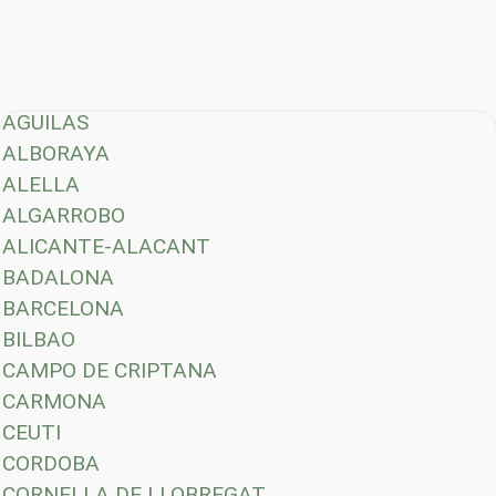
AGUILAS
ALBORAYA
ALELLA
ALGARROBO
ALICANTE-ALACANT
BADALONA
BARCELONA
BILBAO
CAMPO DE CRIPTANA
CARMONA
CEUTI
CORDOBA
CORNELLA DE LLOBREGAT