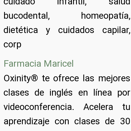
cuidado infantil, salud
bucodental, homeopatía,
dietética y cuidados capilar,
corp
Farmacia Maricel
Oxinity® te ofrece las mejores
clases de inglés en línea por
videoconferencia. Acelera tu
aprendizaje con clases de 30