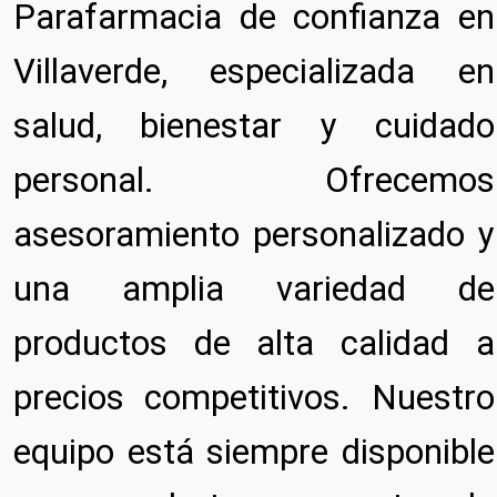
Parafarmacia de confianza en
Villaverde, especializada en
salud, bienestar y cuidado
personal. Ofrecemos
asesoramiento personalizado y
una amplia variedad de
productos de alta calidad a
precios competitivos. Nuestro
equipo está siempre disponible