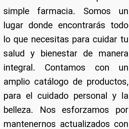
simple farmacia. Somos un
lugar donde encontrarás todo
lo que necesitas para cuidar tu
salud y bienestar de manera
integral. Contamos con un
amplio catálogo de productos,
para el cuidado personal y la
belleza. Nos esforzamos por
mantenernos actualizados con