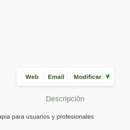
Web
Email
Modificar
Descripción
apia para usuarios y profesionales