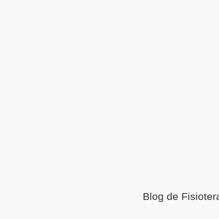
Blog de Fisioter