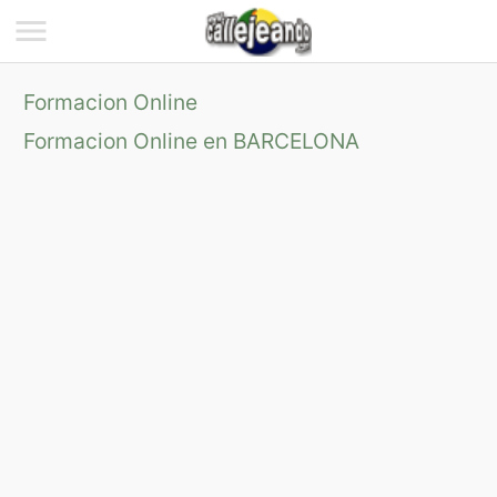
Formacion Online
Formacion Online en BARCELONA