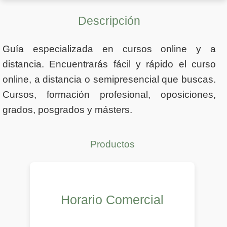
Descripción
Guía especializada en cursos online y a
distancia. Encuentrarás fácil y rápido el curso
online, a distancia o semipresencial que buscas.
Cursos, formación profesional, oposiciones,
grados, posgrados y másters.
Productos
Horario Comercial