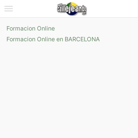
Formacion Online
Formacion Online en BARCELONA