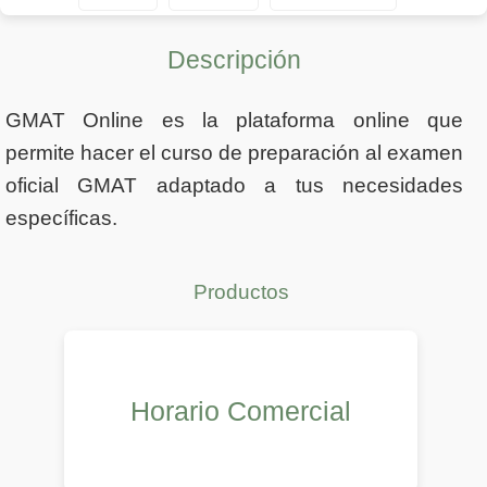
Descripción
GMAT Online es la plataforma online que
permite hacer el curso de preparación al examen
oficial GMAT adaptado a tus necesidades
específicas.
Productos
Horario Comercial