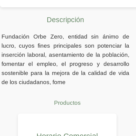
Descripción
Fundación Orbe Zero, entidad sin ánimo de
lucro, cuyos fines principales son potenciar la
inserción laboral, asentamiento de la población,
fomentar el empleo, el progreso y desarrollo
sostenible para la mejora de la calidad de vida
de los ciudadanos, fome
Productos
Horario Comercial