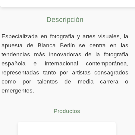
Descripción
Especializada en fotografía y artes visuales, la
apuesta de Blanca Berlín se centra en las
tendencias más innovadoras de la fotografía
española e internacional contemporánea,
representadas tanto por artistas consagrados
como por talentos de media carrera o
emergentes.
Productos