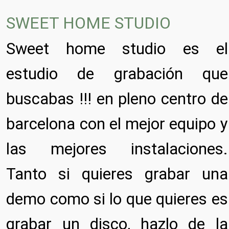
SWEET HOME STUDIO
Sweet home studio es el
estudio de grabación que
buscabas !!! en pleno centro de
barcelona con el mejor equipo y
las mejores instalaciones.
Tanto si quieres grabar una
demo como si lo que quieres es
grabar un disco, hazlo de la