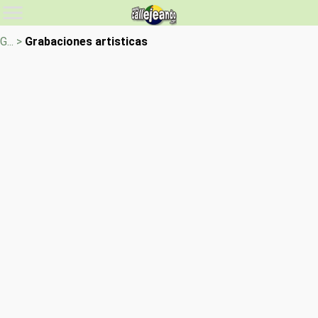
G... >
Grabaciones artisticas