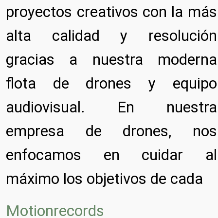
proyectos creativos con la más
alta calidad y resolución
gracias a nuestra moderna
flota de drones y equipo
audiovisual. En nuestra
empresa de drones, nos
enfocamos en cuidar al
máximo los objetivos de cada
Motionrecords