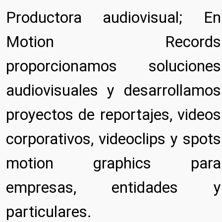
Productora audiovisual; En
Motion Records
proporcionamos soluciones
audiovisuales y desarrollamos
proyectos de reportajes, videos
corporativos, videoclips y spots
motion graphics para
empresas, entidades y
particulares.