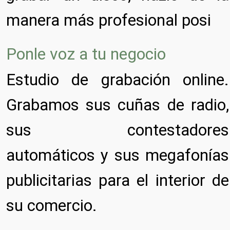
manera más profesional posi
Ponle voz a tu negocio
Estudio de grabación online.
Grabamos sus cuñas de radio,
sus contestadores
automáticos y sus megafonías
publicitarias para el interior de
su comercio.