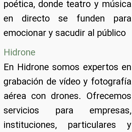
poética, donde teatro y música
en directo se funden para
emocionar y sacudir al público
Hidrone
En Hidrone somos expertos en
grabación de vídeo y fotografía
aérea con drones. Ofrecemos
servicios para empresas,
instituciones, particulares y