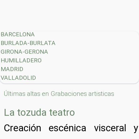
BARCELONA
BURLADA-BURLATA
GIRONA-GERONA
HUMILLADERO
MADRID
VALLADOLID
Últimas altas en Grabaciones artisticas
La tozuda teatro
Creación escénica visceral y