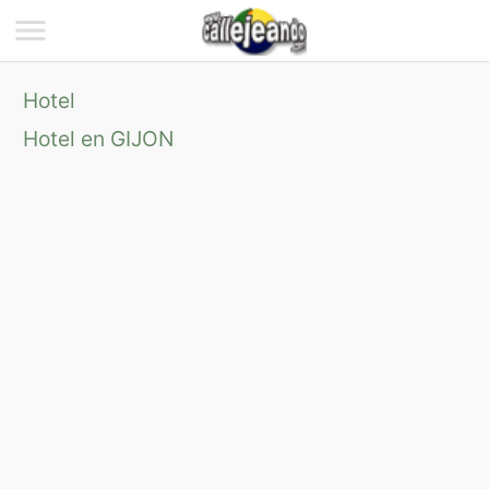
Hotel
Hotel en GIJON