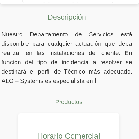
Descripción
Nuestro Departamento de Servicios está
disponible para cualquier actuación que deba
realizar en las instalaciones del cliente. En
función del tipo de incidencia a resolver se
destinará el perfil de Técnico más adecuado.
ALO – Systems es especialista en l
Productos
Horario Comercial