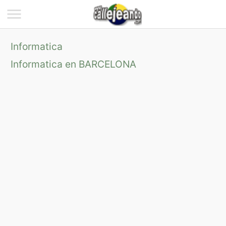
Informatica
Informatica en BARCELONA