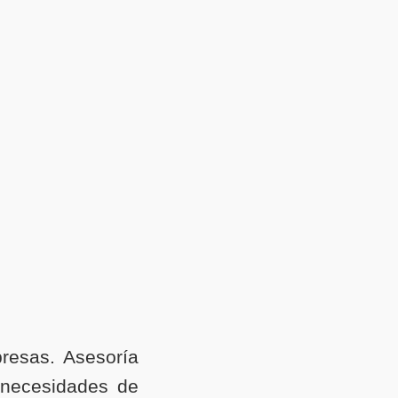
resas. Asesoría
 necesidades de