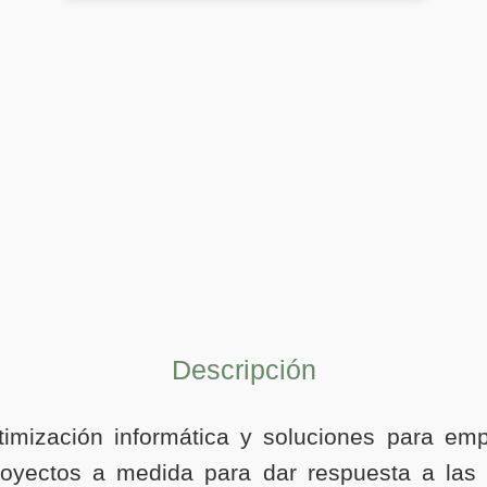
Descripción
timización informática y soluciones para emp
proyectos a medida para dar respuesta a las