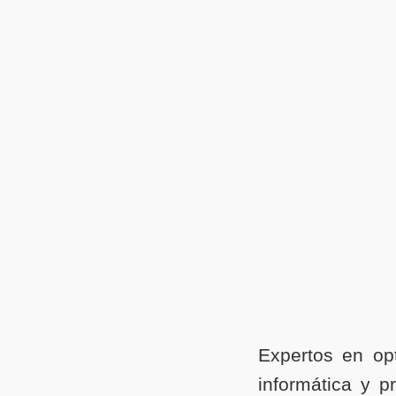
Expertos en op
informática y 