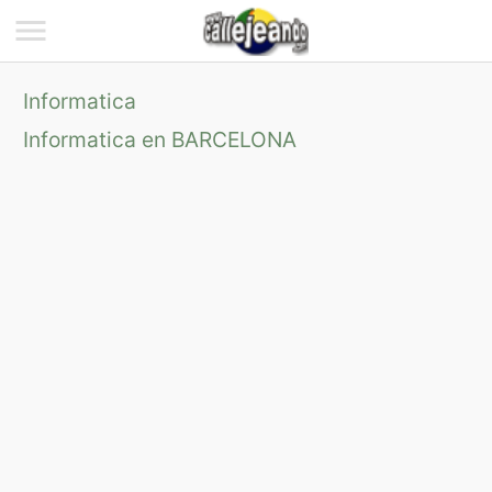
Informatica
Informatica en BARCELONA