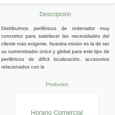
Descripción
Distribuimos periféricos de ordenador muy
concretos para satisfacer las necesidades del
cliente más exigente. Nuestra misión es la de ser
su suministrador único y global para este tipo de
periféricos de difícil localización, accesorios
relacionados con la
Productos
Horario Comercial