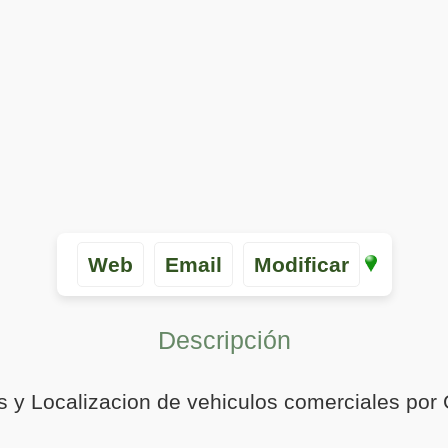
Web
Email
Modificar
Descripción
as y Localizacion de vehiculos comerciales por