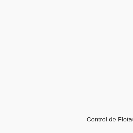
Control de Flot