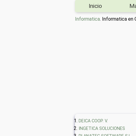
Inicio
M
Informatica
. Informatica 
DEICA COOP. V.
INGETICA SOLUCIONES