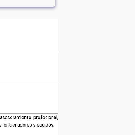
asesoramiento profesional,
s, entrenadores y equipos.