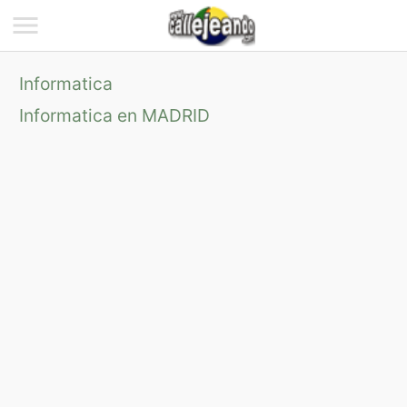
Informatica
Informatica en MADRID