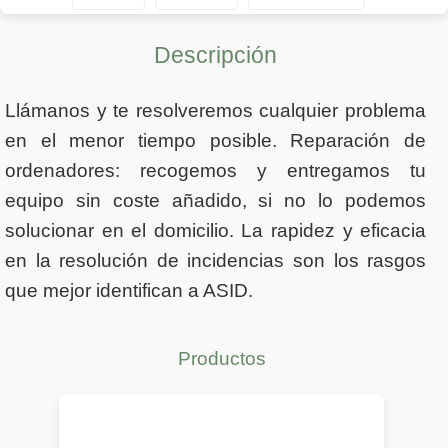
Descripción
Llámanos y te resolveremos cualquier problema
en el menor tiempo posible. Reparación de
ordenadores: recogemos y entregamos tu
equipo sin coste añadido, si no lo podemos
solucionar en el domicilio. La rapidez y eficacia
en la resolución de incidencias son los rasgos
que mejor identifican a ASID.
Productos