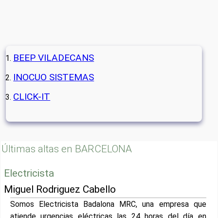
BEEP VILADECANS
INOCUO SISTEMAS
CLICK-IT
Últimas altas en BARCELONA
Electricista
Miguel Rodriguez Cabello
Somos Electricista Badalona MRC, una empresa que
atiende urgencias eléctricas las 24 horas del día en