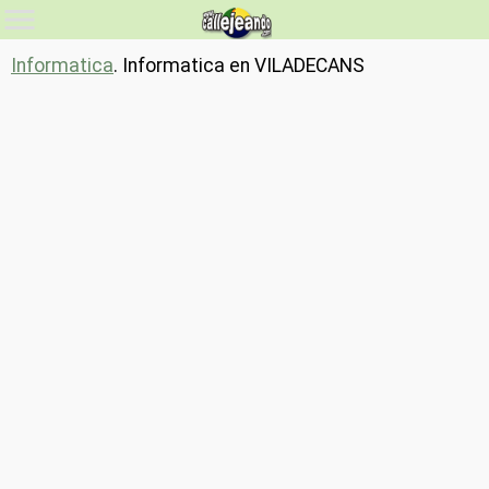
Informatica
. Informatica en VILADECANS