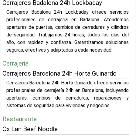
Cerrajeros Badalona 24h Lockbaday
Cerrajeros Badalona 24h Lockbaday ofrece servicios
profesionales de cerrajería en Badalona. Atendemos
aperturas de puertas, cambios de cerraduras y cilindros
de seguridad. Trabajamos 24 horas, todos los días del
año, con rapidez y confianza. Garantizamos soluciones
seguras, efectivas y adaptadas a cada necesidad.
Cerrajeria
Cerrajeros Barcelona 24h Horta Guinardo
Cerrajeros Barcelona 24h Horta Guinardo ofrece servicios
profesionales de cerrajería 24h en Barcelona, incluyendo
aperturas, cambios de cerraduras, reparaciones y
sistemas de seguridad para viviendas y negocios.
Restaurante
Ox Lan Beef Noodle