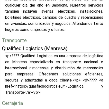
cualquier día del año en Badalona. Nuestros servicios
también incluyen averías eléctricas, instalaciones,
boletines eléctricos, cambios de cuadro y reparaciones
en viviendas, comunidades y negocios. Atendemos tanto
hogares como empresas y oficinas.
Transporte
Qualified Logistics (Manresa)
<p>???? Qualified Logistics es una empresa de logística
en Manresa especializada en transporte nacional e
internacional, almacenaje y distribución de mercancías
para empresas. Ofrecemos soluciones eficientes,
seguras y adaptadas a cada cliente.</p> <p>???? <a
href="https://qualifiedlogistics.eu/">Logística y
Transporte</a></p>
Cerrajeria