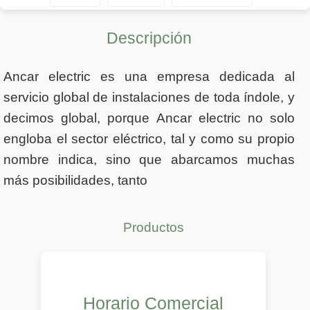
Descripción
Ancar electric es una empresa dedicada al
servicio global de instalaciones de toda índole, y
decimos global, porque Ancar electric no solo
engloba el sector eléctrico, tal y como su propio
nombre indica, sino que abarcamos muchas
más posibilidades, tanto
Productos
Horario Comercial