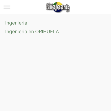
Ingenieria
Ingenieria en ORIHUELA