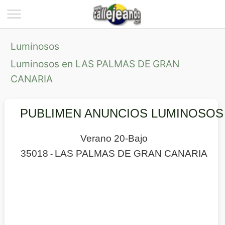
Luminosos
Luminosos en LAS PALMAS DE GRAN
CANARIA
PUBLIMEN ANUNCIOS LUMINOSOS
Verano 20-Bajo
35018
LAS PALMAS DE GRAN CANARIA
-