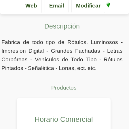
Web
Email
Modificar
Descripción
Fabrica de todo tipo de Rótulos. Luminosos -
Impresion Digital - Grandes Fachadas - Letras
Corpóreas - Vehículos de Todo Tipo - Rótulos
Pintados - Señalética - Lonas, ect. etc.
Productos
Horario Comercial