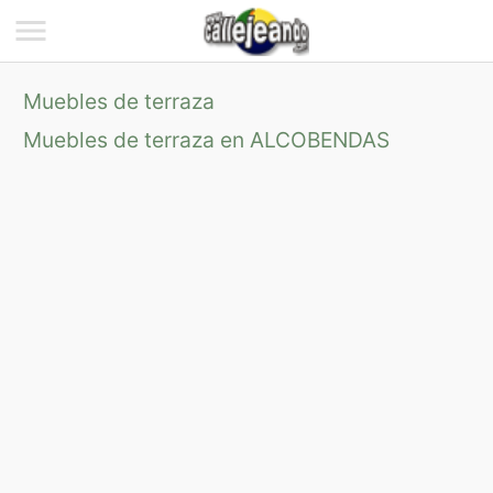
Muebles de terraza
Muebles de terraza en ALCOBENDAS