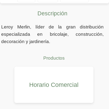
Descripción
Leroy Merlin, líder de la gran distribución
especializada en bricolaje, construcción,
decoración y jardinería.
Productos
Horario Comercial