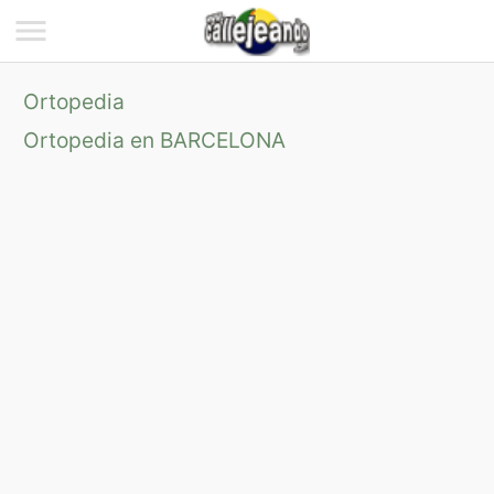
Ortopedia
Ortopedia en BARCELONA