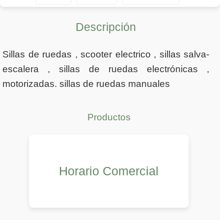
Descripción
Sillas de ruedas , scooter electrico , sillas salva-
escalera , sillas de ruedas electrónicas ,
motorizadas. sillas de ruedas manuales
Productos
Horario Comercial