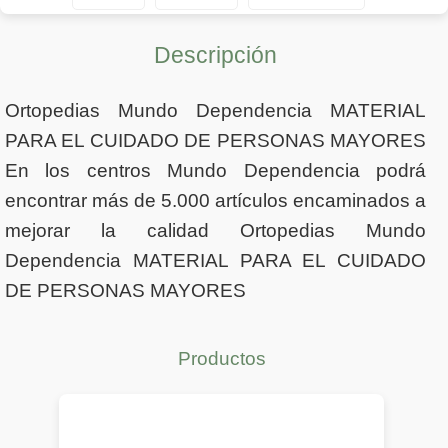
Descripción
Ortopedias Mundo Dependencia MATERIAL
PARA EL CUIDADO DE PERSONAS MAYORES
En los centros Mundo Dependencia podrá
encontrar más de 5.000 artículos encaminados a
mejorar la calidad Ortopedias Mundo
Dependencia MATERIAL PARA EL CUIDADO
DE PERSONAS MAYORES
Productos