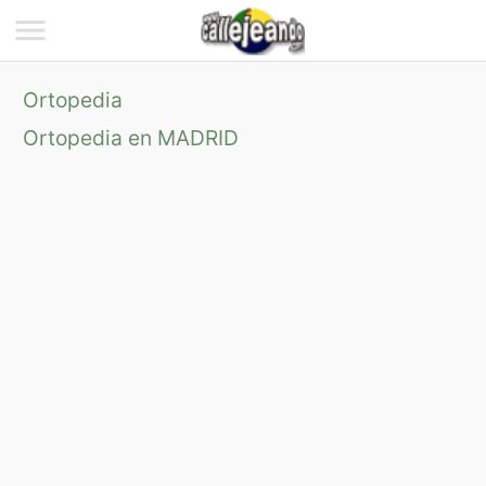
Ortopedia
Ortopedia en MADRID