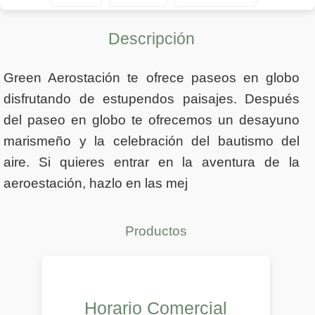
Descripción
Green Aerostación te ofrece paseos en globo
disfrutando de estupendos paisajes. Después
del paseo en globo te ofrecemos un desayuno
marismeño y la celebración del bautismo del
aire. Si quieres entrar en la aventura de la
aeroestación, hazlo en las mej
Productos
Horario Comercial