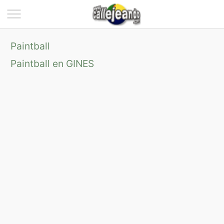
Paintball
Paintball en GINES