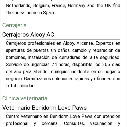
Netherlands, Belgium, France, Germany and the UK find
their ideal home in Spain.
Cerrajeria
Cerrajeros Alcoy AC
Cerrajeros profesionales en Alcoy, Alicante. Expertos en
aperturas de puertas sin daños, cambio y reparación de
bombines, instalación de cerraduras de alta seguridad.
Servicio de urgencias 24 horas, disponible los 365 días
del año para atender cualquier incidente en su hogar o
negocio. Garantizamos soluciones rápidas y eficaces con
total fiabilidad
Clinica veterinaria
Veterinario Benidorm Love Paws
Centro veterinario en Benidorm Love Paws con atención
profesional y cercana. Consultas, vacunación y