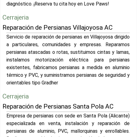
diagnóstico. ¡Reserva tu cita hoy en Love Paws!
Cerrajeria
Reparación de Persianas Villajoyosa AC
Servicio de reparación de persianas en Villajoyosa dirigido
a particulares, comunidades y empresas. Reparamos
persianas atascadas o rotas, sustituimos cintas y lamas,
instalamos motorización eléctrica para persianas
existentes, fabricamos persianas a medida en aluminio
térmico y PVC, y suministramos persianas de seguridad y
orientables tipo Gradher
Cerrajeria
Reparación de Persianas Santa Pola AC
Empresa de persianas con sede en Santa Pola (Alicante)
especializada en venta, instalación y reparación de
persianas de aluminio, PVC, mallorquinas y enrollables.