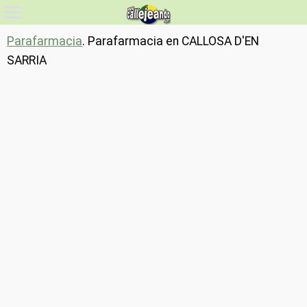
Parafarmacia
. Parafarmacia en CALLOSA D'EN
SARRIA