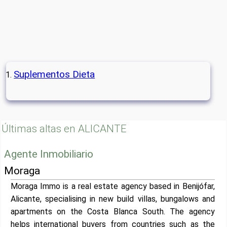
Suplementos Dieta
Últimas altas en ALICANTE
Agente Inmobiliario
Moraga
Moraga Immo is a real estate agency based in Benijófar,
Alicante, specialising in new build villas, bungalows and
apartments on the Costa Blanca South. The agency
helps international buyers from countries such as the