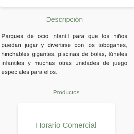
Descripción
Parques de ocio infantil para que los niños
puedan jugar y divertirse con los toboganes,
hinchables gigantes, piscinas de bolas, túneles
infantiles y muchas otras unidades de juego
especiales para ellos.
Productos
Horario Comercial