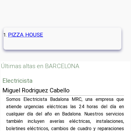
PIZZA HOUSE
Últimas altas en BARCELONA
Electricista
Miguel Rodriguez Cabello
Somos Electricista Badalona MRC, una empresa que
atiende urgencias eléctricas las 24 horas del día en
cualquier día del año en Badalona. Nuestros servicios
también incluyen averías eléctricas, instalaciones,
boletines eléctricos, cambios de cuadro y reparaciones