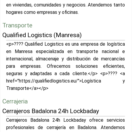
en viviendas, comunidades y negocios. Atendemos tanto
hogares como empresas y oficinas.
Transporte
Qualified Logistics (Manresa)
<p>???? Qualified Logistics es una empresa de logística
en Manresa especializada en transporte nacional e
internacional, almacenaje y distribución de mercancías
para empresas. Ofrecemos soluciones eficientes,
seguras y adaptadas a cada cliente.</p> <p>???? <a
href="https://qualifiedlogistics.eu/">Logística y
Transporte</a></p>
Cerrajeria
Cerrajeros Badalona 24h Lockbaday
Cerrajeros Badalona 24h Lockbaday ofrece servicios
profesionales de cerrajería en Badalona. Atendemos