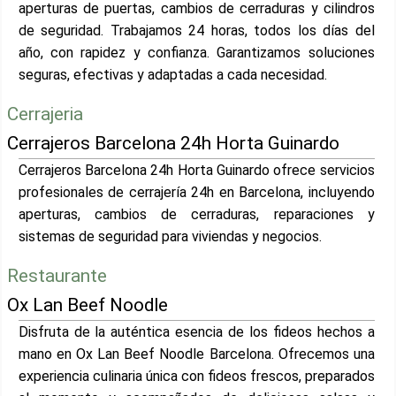
aperturas de puertas, cambios de cerraduras y cilindros
de seguridad. Trabajamos 24 horas, todos los días del
año, con rapidez y confianza. Garantizamos soluciones
seguras, efectivas y adaptadas a cada necesidad.
Cerrajeria
Cerrajeros Barcelona 24h Horta Guinardo
Cerrajeros Barcelona 24h Horta Guinardo ofrece servicios
profesionales de cerrajería 24h en Barcelona, incluyendo
aperturas, cambios de cerraduras, reparaciones y
sistemas de seguridad para viviendas y negocios.
Restaurante
Ox Lan Beef Noodle
Disfruta de la auténtica esencia de los fideos hechos a
mano en Ox Lan Beef Noodle Barcelona. Ofrecemos una
experiencia culinaria única con fideos frescos, preparados