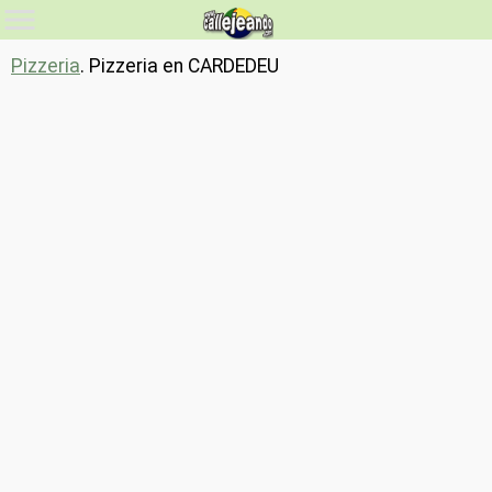
Pizzeria
. Pizzeria en CARDEDEU