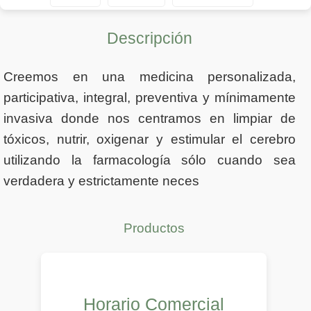
Descripción
Creemos en una medicina personalizada,
participativa, integral, preventiva y mínimamente
invasiva donde nos centramos en limpiar de
tóxicos, nutrir, oxigenar y estimular el cerebro
utilizando la farmacología sólo cuando sea
verdadera y estrictamente neces
Productos
Horario Comercial