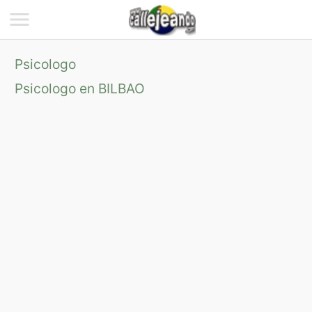
Psicologo
Psicologo en BILBAO