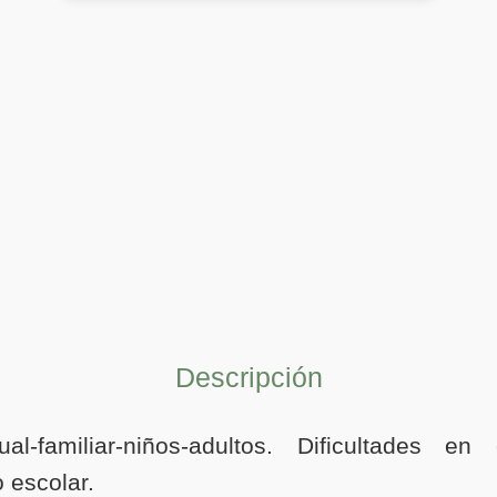
Descripción
ual-familiar-niños-adultos. Dificultades en
 escolar.