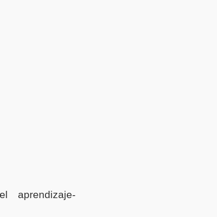
 el aprendizaje-