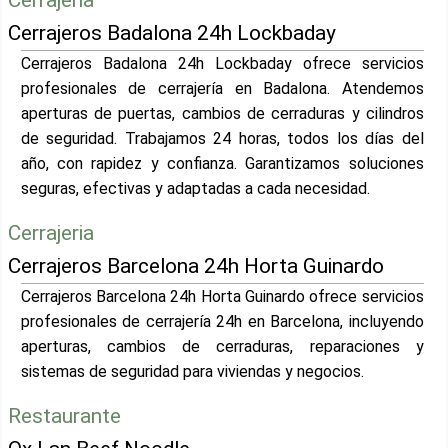
Cerrajeria
Cerrajeros Badalona 24h Lockbaday
Cerrajeros Badalona 24h Lockbaday ofrece servicios
profesionales de cerrajería en Badalona. Atendemos
aperturas de puertas, cambios de cerraduras y cilindros
de seguridad. Trabajamos 24 horas, todos los días del
año, con rapidez y confianza. Garantizamos soluciones
seguras, efectivas y adaptadas a cada necesidad.
Cerrajeria
Cerrajeros Barcelona 24h Horta Guinardo
Cerrajeros Barcelona 24h Horta Guinardo ofrece servicios
profesionales de cerrajería 24h en Barcelona, incluyendo
aperturas, cambios de cerraduras, reparaciones y
sistemas de seguridad para viviendas y negocios.
Restaurante