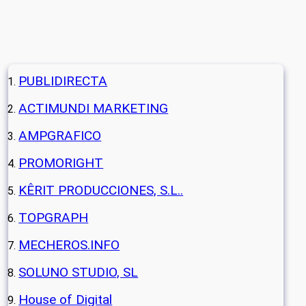
PUBLIDIRECTA
ACTIMUNDI MARKETING
AMPGRAFICO
PROMORIGHT
KÊRIT PRODUCCIONES, S.L..
TOPGRAPH
MECHEROS.INFO
SOLUNO STUDIO, SL
House of Digital