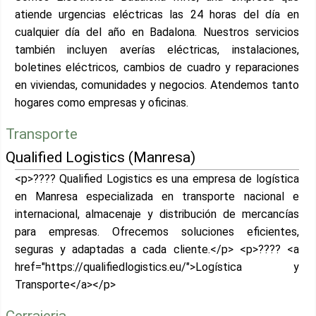
atiende urgencias eléctricas las 24 horas del día en
cualquier día del año en Badalona. Nuestros servicios
también incluyen averías eléctricas, instalaciones,
boletines eléctricos, cambios de cuadro y reparaciones
en viviendas, comunidades y negocios. Atendemos tanto
hogares como empresas y oficinas.
Transporte
Qualified Logistics (Manresa)
<p>???? Qualified Logistics es una empresa de logística
en Manresa especializada en transporte nacional e
internacional, almacenaje y distribución de mercancías
para empresas. Ofrecemos soluciones eficientes,
seguras y adaptadas a cada cliente.</p> <p>???? <a
href="https://qualifiedlogistics.eu/">Logística y
Transporte</a></p>