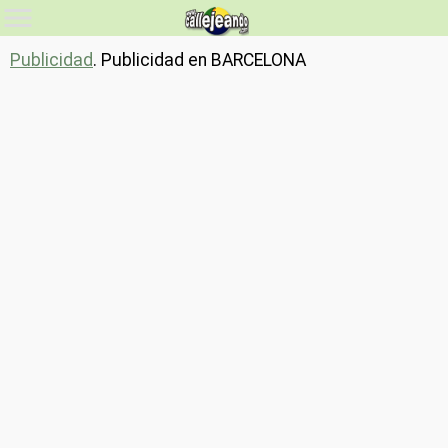
Publicidad
. Publicidad en BARCELONA