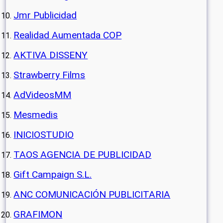
Jmr Publicidad
Realidad Aumentada COP
AKTIVA DISSENY
Strawberry Films
AdVideosMM
Mesmedis
INICIOSTUDIO
TAOS AGENCIA DE PUBLICIDAD
Gift Campaign S.L.
ANC COMUNICACIÓN PUBLICITARIA
GRAFIMON