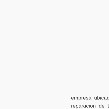
empresa ubicad
reparacion de 