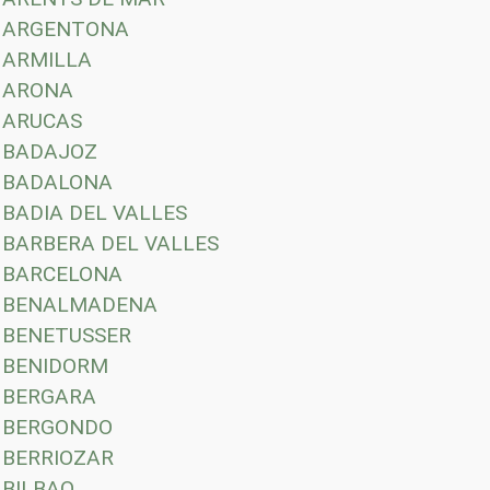
ARGENTONA
ARMILLA
ARONA
ARUCAS
BADAJOZ
BADALONA
BADIA DEL VALLES
BARBERA DEL VALLES
BARCELONA
BENALMADENA
BENETUSSER
BENIDORM
BERGARA
BERGONDO
BERRIOZAR
BILBAO