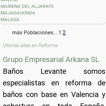
MAIRENA DEL ALJARAFE
MAJADAHONDA
MALAGA
2
más Poblaciones...
1
Últimas altas en Reforma
Grupo Empresarial Arkana SL
Baños Levante somos
especialistas en reforma de
baños con base en Valencia y