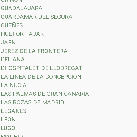
GUADALAJARA
GUARDAMAR DEL SEGURA
GUEÑES
HUETOR TAJAR
JAEN
JEREZ DE LA FRONTERA
L'ELIANA
L'HOSPITALET DE LLOBREGAT
LA LINEA DE LA CONCEPCION
LA NUCIA
LAS PALMAS DE GRAN CANARIA
LAS ROZAS DE MADRID
LEGANES
LEON
LUGO
MADRID