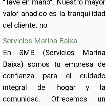
"llave en mano". Nuestro mayor
valor añadido es la tranquilidad
del cliente: no
Servicios Marina Baixa
En SMB (Servicios Marina
Baixa) somos tu empresa de
confianza para el cuidado
integral del hogar y la
comunidad. Ofrecemos un