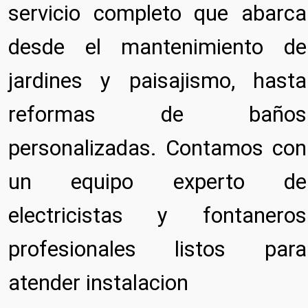
servicio completo que abarca
desde el mantenimiento de
jardines y paisajismo, hasta
reformas de baños
personalizadas. Contamos con
un equipo experto de
electricistas y fontaneros
profesionales listos para
atender instalacion