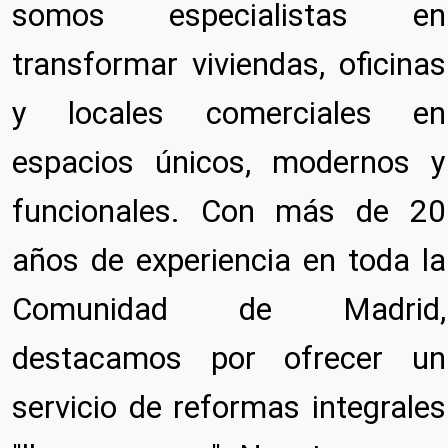
somos especialistas en
transformar viviendas, oficinas
y locales comerciales en
espacios únicos, modernos y
funcionales. Con más de 20
años de experiencia en toda la
Comunidad de Madrid,
destacamos por ofrecer un
servicio de reformas integrales