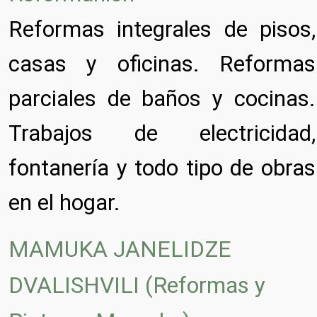
Reformas integrales de pisos,
casas y oficinas. Reformas
parciales de baños y cocinas.
Trabajos de electricidad,
fontanería y todo tipo de obras
en el hogar.
MAMUKA JANELIDZE
DVALISHVILI (Reformas y