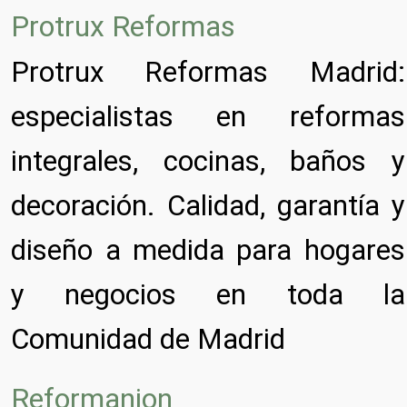
Protrux Reformas
Protrux Reformas Madrid:
especialistas en reformas
integrales, cocinas, baños y
decoración. Calidad, garantía y
diseño a medida para hogares
y negocios en toda la
Comunidad de Madrid
Reformanion