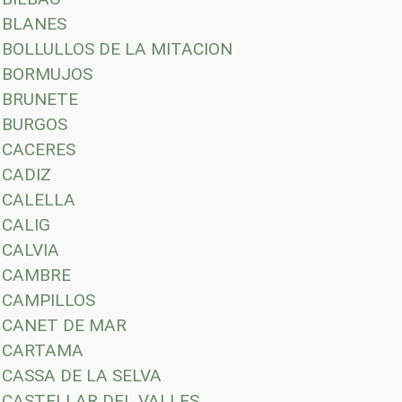
BLANES
BOLLULLOS DE LA MITACION
BORMUJOS
BRUNETE
BURGOS
CACERES
CADIZ
CALELLA
CALIG
CALVIA
CAMBRE
CAMPILLOS
CANET DE MAR
CARTAMA
CASSA DE LA SELVA
CASTELLAR DEL VALLES