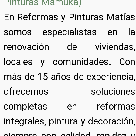
Pinturas Mamuka)
En Reformas y Pinturas Matías
somos especialistas en la
renovación de viviendas,
locales y comunidades. Con
más de 15 años de experiencia,
ofrecemos soluciones
completas en reformas
integrales, pintura y decoración,