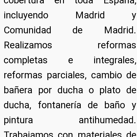
cobertura en toda España,
incluyendo Madrid y
Comunidad de Madrid.
Realizamos reformas
completas e integrales,
reformas parciales, cambio de
bañera por ducha o plato de
ducha, fontanería de baño y
pintura antihumedad.
Trabajamos con materiales de