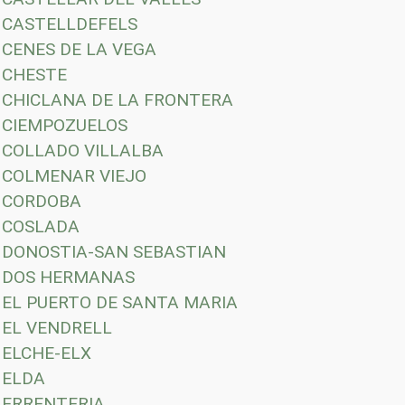
CASTELLDEFELS
CENES DE LA VEGA
CHESTE
CHICLANA DE LA FRONTERA
CIEMPOZUELOS
COLLADO VILLALBA
COLMENAR VIEJO
CORDOBA
COSLADA
DONOSTIA-SAN SEBASTIAN
DOS HERMANAS
EL PUERTO DE SANTA MARIA
EL VENDRELL
ELCHE-ELX
ELDA
ERRENTERIA