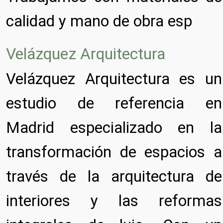
calidad y mano de obra esp
Velázquez Arquitectura
Velázquez Arquitectura es un
estudio de referencia en
Madrid especializado en la
transformación de espacios a
través de la arquitectura de
interiores y las reformas