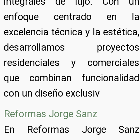
integrales de lujo. Con un
enfoque centrado en la
excelencia técnica y la estética,
desarrollamos proyectos
residenciales y comerciales
que combinan funcionalidad
con un diseño exclusiv
Reformas Jorge Sanz
En Reformas Jorge Sanz