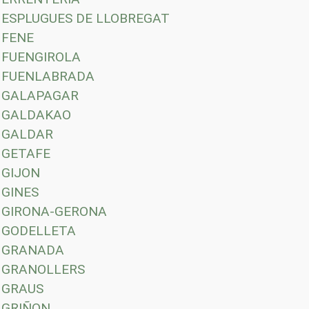
ESPLUGUES DE LLOBREGAT
FENE
FUENGIROLA
FUENLABRADA
GALAPAGAR
GALDAKAO
GALDAR
GETAFE
GIJON
GINES
GIRONA-GERONA
GODELLETA
GRANADA
GRANOLLERS
GRAUS
GRIÑON