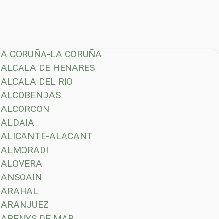
A CORUÑA-LA CORUÑA
ALCALA DE HENARES
ALCALA DEL RIO
ALCOBENDAS
ALCORCON
ALDAIA
ALICANTE-ALACANT
ALMORADI
ALOVERA
ANSOAIN
ARAHAL
ARANJUEZ
ARENYS DE MAR