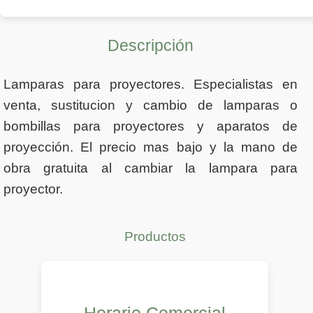
Descripción
Lamparas para proyectores. Especialistas en
venta, sustitucion y cambio de lamparas o
bombillas para proyectores y aparatos de
proyección. El precio mas bajo y la mano de
obra gratuita al cambiar la lampara para
proyector.
Productos
Horario Comercial